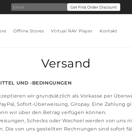
ore
Offline Stores
Vtrtual RAV Player
Kontakt
Versand
ITTEL UND -BEDINGUNGEN
zeptieren wir grundsätzlich als Vorkasse per Überw
PayPal, Sofort-Überweisung, Giropay. Eine Zahlung gi
 wenn wir über den Betrag verfügen können.
eisungen, Schecks oder Wechsel werden von uns n
Die von uns gestellten Rechnungen sind sofort fäl