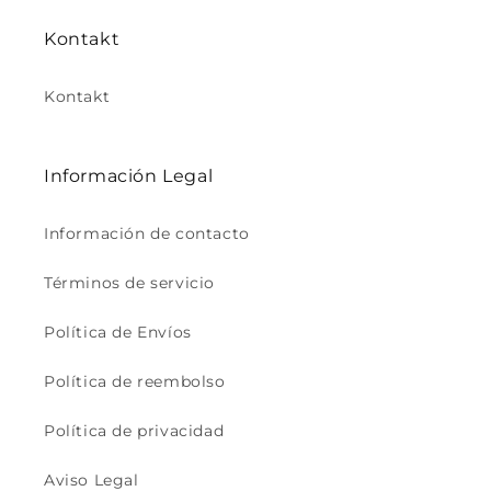
Kontakt
Kontakt
Información Legal
Información de contacto
Términos de servicio
Política de Envíos
Política de reembolso
Política de privacidad
Aviso Legal